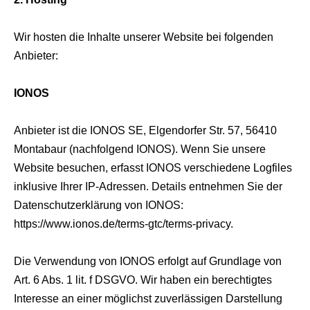
Wir hosten die Inhalte unserer Website bei folgenden
Anbieter:
IONOS
Anbieter ist die IONOS SE, Elgendorfer Str. 57, 56410
Montabaur (nachfolgend IONOS). Wenn Sie unsere
Website besuchen, erfasst IONOS verschiedene Logfiles
inklusive Ihrer IP-Adressen. Details entnehmen Sie der
Datenschutzerklärung von IONOS:
https://www.ionos.de/terms-gtc/terms-privacy.
Die Verwendung von IONOS erfolgt auf Grundlage von
Art. 6 Abs. 1 lit. f DSGVO. Wir haben ein berechtigtes
Interesse an einer möglichst zuverlässigen Darstellung