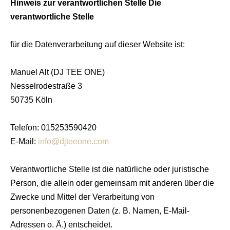
Hinweis zur verantwortlichen Stelle Die
verantwortliche Stelle
für die Datenverarbeitung auf dieser Website ist:
Manuel Alt (DJ TEE ONE)
Nesselrodestraße 3
50735 Köln
Telefon: 015253590420
E-Mail:
info@djteeone.com
Verantwortliche Stelle ist die natürliche oder juristische
Person, die allein oder gemeinsam mit anderen über die
Zwecke und Mittel der Verarbeitung von
personenbezogenen Daten (z. B. Namen, E-Mail-
Adressen o. Ä.) entscheidet.