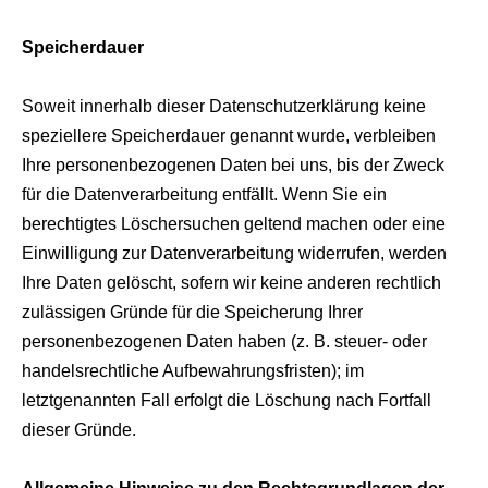
Speicherdauer
Soweit innerhalb dieser Datenschutzerklärung keine
speziellere Speicherdauer genannt wurde, verbleiben
Ihre personenbezogenen Daten bei uns, bis der Zweck
für die Datenverarbeitung entfällt. Wenn Sie ein
berechtigtes Löschersuchen geltend machen oder eine
Einwilligung zur Datenverarbeitung widerrufen, werden
Ihre Daten gelöscht, sofern wir keine anderen rechtlich
zulässigen Gründe für die Speicherung Ihrer
personenbezogenen Daten haben (z. B. steuer- oder
handelsrechtliche Aufbewahrungsfristen); im
letztgenannten Fall erfolgt die Löschung nach Fortfall
dieser Gründe.