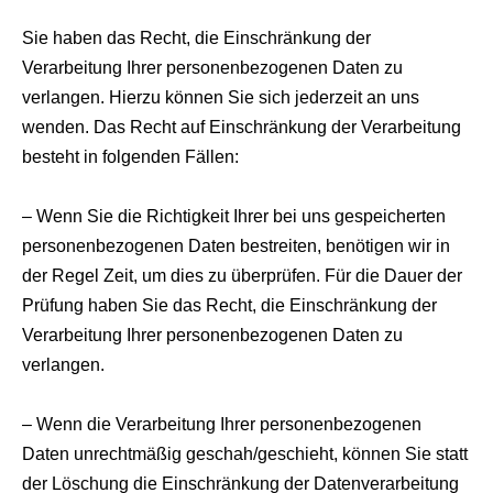
Sie haben das Recht, die Einschränkung der
Verarbeitung Ihrer personenbezogenen Daten zu
verlangen. Hierzu können Sie sich jederzeit an uns
wenden. Das Recht auf Einschränkung der Verarbeitung
besteht in folgenden Fällen:
– Wenn Sie die Richtigkeit Ihrer bei uns gespeicherten
personenbezogenen Daten bestreiten, benötigen wir in
der Regel Zeit, um dies zu überprüfen. Für die Dauer der
Prüfung haben Sie das Recht, die Einschränkung der
Verarbeitung Ihrer personenbezogenen Daten zu
verlangen.
– Wenn die Verarbeitung Ihrer personenbezogenen
Daten unrechtmäßig geschah/geschieht, können Sie statt
der Löschung die Einschränkung der Datenverarbeitung