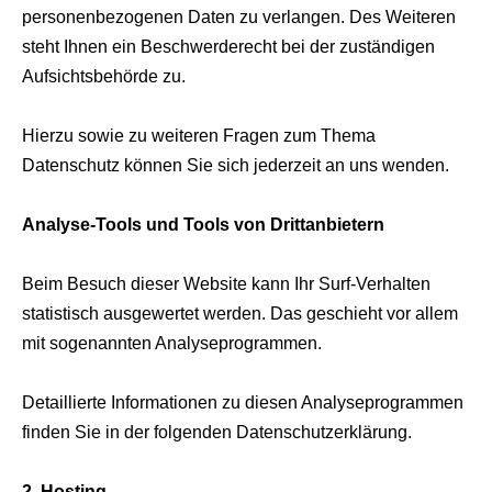
personenbezogenen Daten zu verlangen. Des Weiteren
steht Ihnen ein Beschwerderecht bei der zuständigen
Aufsichtsbehörde zu.
Hierzu sowie zu weiteren Fragen zum Thema
Datenschutz können Sie sich jederzeit an uns wenden.
Analyse-Tools und Tools von Drittanbietern
Beim Besuch dieser Website kann Ihr Surf-Verhalten
statistisch ausgewertet werden. Das geschieht vor allem
mit sogenannten Analyseprogrammen.
Detaillierte Informationen zu diesen Analyseprogrammen
finden Sie in der folgenden Datenschutzerklärung.
2. Hosting