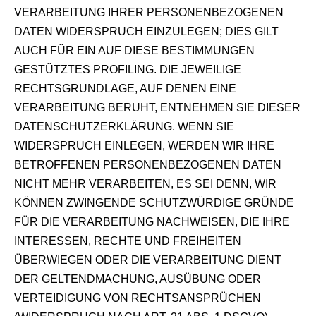
VERARBEITUNG IHRER PERSONENBEZOGENEN
DATEN WIDERSPRUCH EINZULEGEN; DIES GILT
AUCH FÜR EIN AUF DIESE BESTIMMUNGEN
GESTÜTZTES PROFILING. DIE JEWEILIGE
RECHTSGRUNDLAGE, AUF DENEN EINE
VERARBEITUNG BERUHT, ENTNEHMEN SIE DIESER
DATENSCHUTZERKLÄRUNG. WENN SIE
WIDERSPRUCH EINLEGEN, WERDEN WIR IHRE
BETROFFENEN PERSONENBEZOGENEN DATEN
NICHT MEHR VERARBEITEN, ES SEI DENN, WIR
KÖNNEN ZWINGENDE SCHUTZWÜRDIGE GRÜNDE
FÜR DIE VERARBEITUNG NACHWEISEN, DIE IHRE
INTERESSEN, RECHTE UND FREIHEITEN
ÜBERWIEGEN ODER DIE VERARBEITUNG DIENT
DER GELTENDMACHUNG, AUSÜBUNG ODER
VERTEIDIGUNG VON RECHTSANSPRÜCHEN