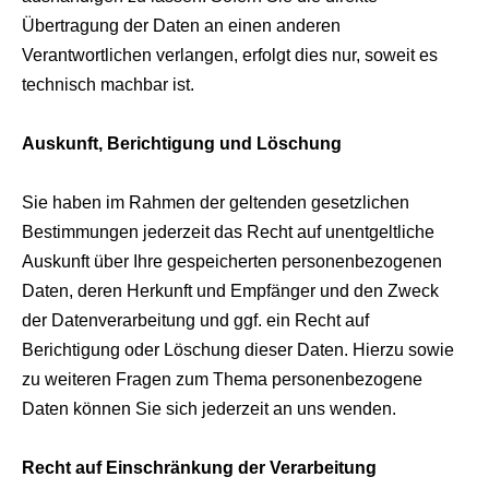
Übertragung der Daten an einen anderen
Verantwortlichen verlangen, erfolgt dies nur, soweit es
technisch machbar ist.
Auskunft, Berichtigung und Löschung
Sie haben im Rahmen der geltenden gesetzlichen
Bestimmungen jederzeit das Recht auf unentgeltliche
Auskunft über Ihre gespeicherten personenbezogenen
Daten, deren Herkunft und Empfänger und den Zweck
der Datenverarbeitung und ggf. ein Recht auf
Berichtigung oder Löschung dieser Daten. Hierzu sowie
zu weiteren Fragen zum Thema personenbezogene
Daten können Sie sich jederzeit an uns wenden.
Recht auf Einschränkung der Verarbeitung