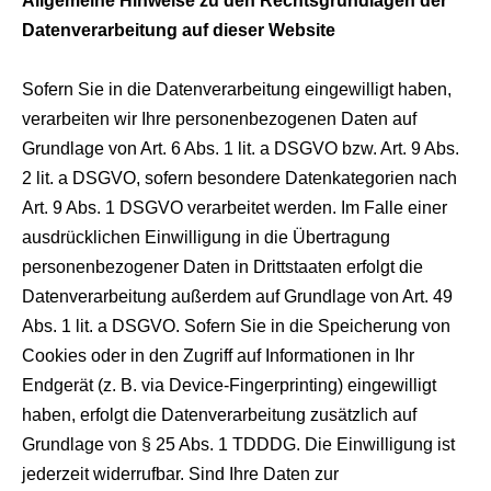
Allgemeine Hinweise zu den Rechtsgrundlagen der
Datenverarbeitung auf dieser Website
Sofern Sie in die Datenverarbeitung eingewilligt haben,
verarbeiten wir Ihre personenbezogenen Daten auf
Grundlage von Art. 6 Abs. 1 lit. a DSGVO bzw. Art. 9 Abs.
2 lit. a DSGVO, sofern besondere Datenkategorien nach
Art. 9 Abs. 1 DSGVO verarbeitet werden. Im Falle einer
ausdrücklichen Einwilligung in die Übertragung
personenbezogener Daten in Drittstaaten erfolgt die
Datenverarbeitung außerdem auf Grundlage von Art. 49
Abs. 1 lit. a DSGVO. Sofern Sie in die Speicherung von
Cookies oder in den Zugriff auf Informationen in Ihr
Endgerät (z. B. via Device-Fingerprinting) eingewilligt
haben, erfolgt die Datenverarbeitung zusätzlich auf
Grundlage von § 25 Abs. 1 TDDDG. Die Einwilligung ist
jederzeit widerrufbar. Sind Ihre Daten zur