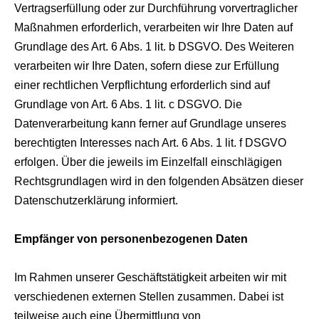
Vertragserfüllung oder zur Durchführung vorvertraglicher
Maßnahmen erforderlich, verarbeiten wir Ihre Daten auf
Grundlage des Art. 6 Abs. 1 lit. b DSGVO. Des Weiteren
verarbeiten wir Ihre Daten, sofern diese zur Erfüllung
einer rechtlichen Verpflichtung erforderlich sind auf
Grundlage von Art. 6 Abs. 1 lit. c DSGVO. Die
Datenverarbeitung kann ferner auf Grundlage unseres
berechtigten Interesses nach Art. 6 Abs. 1 lit. f DSGVO
erfolgen. Über die jeweils im Einzelfall einschlägigen
Rechtsgrundlagen wird in den folgenden Absätzen dieser
Datenschutzerklärung informiert.
Empfänger von personenbezogenen Daten
Im Rahmen unserer Geschäftstätigkeit arbeiten wir mit
verschiedenen externen Stellen zusammen. Dabei ist
teilweise auch eine Übermittlung von