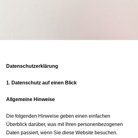
Datenschutzerklärung
1. Datenschutz auf einen Blick
Allgemeine Hinweise
Die folgenden Hinweise geben einen einfachen
Überblick darüber, was mit Ihren personenbezogenen
Daten passiert, wenn Sie diese Website besuchen.