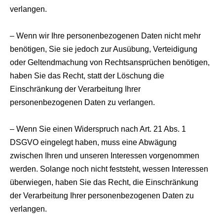
verlangen.
– Wenn wir Ihre personenbezogenen Daten nicht mehr
benötigen, Sie sie jedoch zur Ausübung, Verteidigung
oder Geltendmachung von Rechtsansprüchen benötigen,
haben Sie das Recht, statt der Löschung die
Einschränkung der Verarbeitung Ihrer
personenbezogenen Daten zu verlangen.
– Wenn Sie einen Widerspruch nach Art. 21 Abs. 1
DSGVO eingelegt haben, muss eine Abwägung
zwischen Ihren und unseren Interessen vorgenommen
werden. Solange noch nicht feststeht, wessen Interessen
überwiegen, haben Sie das Recht, die Einschränkung
der Verarbeitung Ihrer personenbezogenen Daten zu
verlangen.