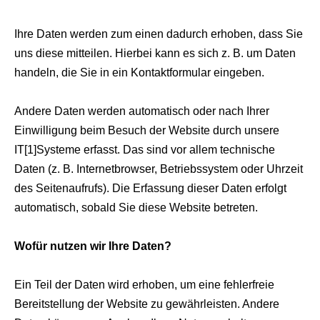
Ihre Daten werden zum einen dadurch erhoben, dass Sie
uns diese mitteilen. Hierbei kann es sich z. B. um Daten
handeln, die Sie in ein Kontaktformular eingeben.
Andere Daten werden automatisch oder nach Ihrer
Einwilligung beim Besuch der Website durch unsere
IT[1]Systeme erfasst. Das sind vor allem technische
Daten (z. B. Internetbrowser, Betriebssystem oder Uhrzeit
des Seitenaufrufs). Die Erfassung dieser Daten erfolgt
automatisch, sobald Sie diese Website betreten.
Wofür nutzen wir Ihre Daten?
Ein Teil der Daten wird erhoben, um eine fehlerfreie
Bereitstellung der Website zu gewährleisten. Andere