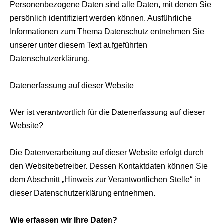
Personenbezogene Daten sind alle Daten, mit denen Sie
persönlich identifiziert werden können. Ausführliche
Informationen zum Thema Datenschutz entnehmen Sie
unserer unter diesem Text aufgeführten
Datenschutzerklärung.
Datenerfassung auf dieser Website
Wer ist verantwortlich für die Datenerfassung auf dieser
Website?
Die Datenverarbeitung auf dieser Website erfolgt durch
den Websitebetreiber. Dessen Kontaktdaten können Sie
dem Abschnitt „Hinweis zur Verantwortlichen Stelle“ in
dieser Datenschutzerklärung entnehmen.
Wie erfassen wir Ihre Daten?