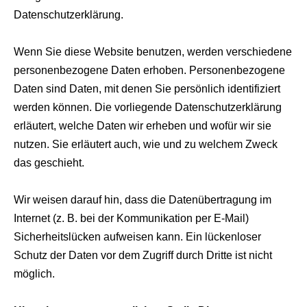
Datenschutzerklärung.
Wenn Sie diese Website benutzen, werden verschiedene
personenbezogene Daten erhoben. Personenbezogene
Daten sind Daten, mit denen Sie persönlich identifiziert
werden können. Die vorliegende Datenschutzerklärung
erläutert, welche Daten wir erheben und wofür wir sie
nutzen. Sie erläutert auch, wie und zu welchem Zweck
das geschieht.
Wir weisen darauf hin, dass die Datenübertragung im
Internet (z. B. bei der Kommunikation per E-Mail)
Sicherheitslücken aufweisen kann. Ein lückenloser
Schutz der Daten vor dem Zugriff durch Dritte ist nicht
möglich.