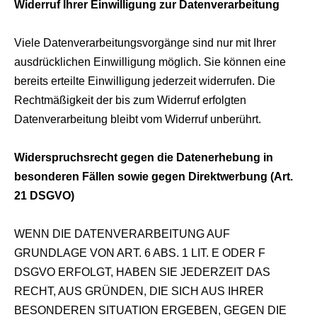
Widerruf Ihrer Einwilligung zur Datenverarbeitung
Viele Datenverarbeitungsvorgänge sind nur mit Ihrer
ausdrücklichen Einwilligung möglich. Sie können eine
bereits erteilte Einwilligung jederzeit widerrufen. Die
Rechtmäßigkeit der bis zum Widerruf erfolgten
Datenverarbeitung bleibt vom Widerruf unberührt.
Widerspruchsrecht gegen die Datenerhebung in
besonderen Fällen sowie gegen Direktwerbung (Art.
21 DSGVO)
WENN DIE DATENVERARBEITUNG AUF
GRUNDLAGE VON ART. 6 ABS. 1 LIT. E ODER F
DSGVO ERFOLGT, HABEN SIE JEDERZEIT DAS
RECHT, AUS GRÜNDEN, DIE SICH AUS IHRER
BESONDEREN SITUATION ERGEBEN, GEGEN DIE