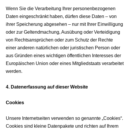
Wenn Sie die Verarbeitung Ihrer personenbezogenen
Daten eingeschränkt haben, dürfen diese Daten – von
ihrer Speicherung abgesehen – nur mit Ihrer Einwilligung
oder zur Geltendmachung, Ausübung oder Verteidigung
von Rechtsansprüchen oder zum Schutz der Rechte
einer anderen natürlichen oder juristischen Person oder
aus Gründen eines wichtigen öffentlichen Interesses der
Europäischen Union oder eines Mitgliedstaats verarbeitet
werden.
4. Datenerfassung auf dieser Website
Cookies
Unsere Internetseiten verwenden so genannte „Cookies“.
Cookies sind kleine Datenpakete und richten auf Ihrem