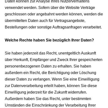
Daten können zur Analyse Ihres Nutzerverhaltens
verwendet werden. Sofern über die Website Verträge
geschlossen oder angebahnt werden können, werden die
übermittelten Daten auch für Vertragsangebote,
Bestellungen oder sonstige Auftragsanfragen verarbeitet.
Welche Rechte haben Sie bezüglich Ihrer Daten?
Sie haben jederzeit das Recht, unentgeltlich Auskunft
über Herkunft, Empfänger und Zweck Ihrer gespeicherten
personenbezogenen Daten zu erhalten. Sie haben
außerdem ein Recht, die Berichtigung oder Löschung
dieser Daten zu verlangen. Wenn Sie eine Einwilligung
zur Datenverarbeitung erteilt haben, können Sie diese
Einwilligung jederzeit für die Zukunft widerrufen.
Außerdem haben Sie das Recht, unter bestimmten
Umständen die Einschränkung der Verarbeitung Ihrer