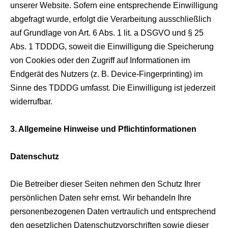
unserer Website. Sofern eine entsprechende Einwilligung
abgefragt wurde, erfolgt die Verarbeitung ausschließlich
auf Grundlage von Art. 6 Abs. 1 lit. a DSGVO und § 25
Abs. 1 TDDDG, soweit die Einwilligung die Speicherung
von Cookies oder den Zugriff auf Informationen im
Endgerät des Nutzers (z. B. Device-Fingerprinting) im
Sinne des TDDDG umfasst. Die Einwilligung ist jederzeit
widerrufbar.
3. Allgemeine Hinweise und Pflichtinformationen
Datenschutz
Die Betreiber dieser Seiten nehmen den Schutz Ihrer
persönlichen Daten sehr ernst. Wir behandeln Ihre
personenbezogenen Daten vertraulich und entsprechend
den gesetzlichen Datenschutzvorschriften sowie dieser