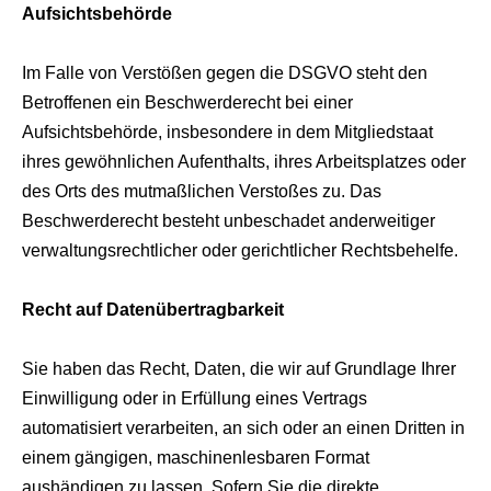
Aufsichtsbehörde
Im Falle von Verstößen gegen die DSGVO steht den
Betroffenen ein Beschwerderecht bei einer
Aufsichtsbehörde, insbesondere in dem Mitgliedstaat
ihres gewöhnlichen Aufenthalts, ihres Arbeitsplatzes oder
des Orts des mutmaßlichen Verstoßes zu. Das
Beschwerderecht besteht unbeschadet anderweitiger
verwaltungsrechtlicher oder gerichtlicher Rechtsbehelfe.
Recht auf Datenübertragbarkeit
Sie haben das Recht, Daten, die wir auf Grundlage Ihrer
Einwilligung oder in Erfüllung eines Vertrags
automatisiert verarbeiten, an sich oder an einen Dritten in
einem gängigen, maschinenlesbaren Format
aushändigen zu lassen. Sofern Sie die direkte