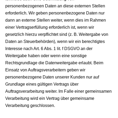
personenbezogenen Daten an diese externen Stellen
erforderlich. Wir geben personenbezogene Daten nur
dann an externe Stellen weiter, wenn dies im Rahmen
einer Vertragserfüllung erforderlich ist, wenn wir
gesetzlich hierzu verpflichtet sind (z. B. Weitergabe von
Daten an Steuerbehörden), wenn wir ein berechtigtes
Interesse nach Art. 6 Abs. 1 lit. f DSGVO an der
Weitergabe haben oder wenn eine sonstige
Rechtsgrundlage die Datenweitergabe erlaubt. Beim
Einsatz von Auftragsverarbeitern geben wir
personenbezogene Daten unserer Kunden nur auf
Grundlage eines gültigen Vertrags über
Auftragsverarbeitung weiter. Im Falle einer gemeinsamen
Verarbeitung wird ein Vertrag über gemeinsame
Verarbeitung geschlossen.